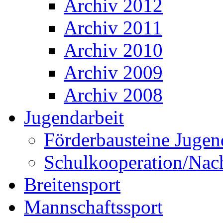
Archiv 2012
Archiv 2011
Archiv 2010
Archiv 2009
Archiv 2008
Jugendarbeit
Förderbausteine Jugen
Schulkooperation/Na
Breitensport
Mannschaftssport