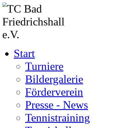
Start
Turniere
Bildergalerie
Förderverein
Presse - News
Tennistraining