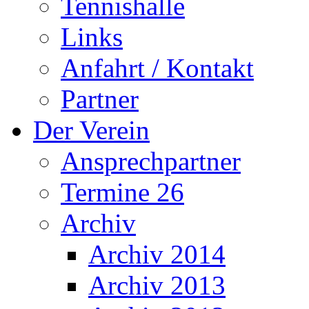
Tennishalle
Links
Anfahrt / Kontakt
Partner
Der Verein
Ansprechpartner
Termine 26
Archiv
Archiv 2014
Archiv 2013