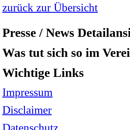
zurück zur Übersicht
Presse / News Detailans
Was tut sich so im Vere
Wichtige Links
Impressum
Disclaimer
Datenschutz