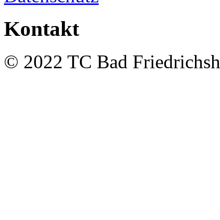
Kontakt
© 2022 TC Bad Friedrichshal