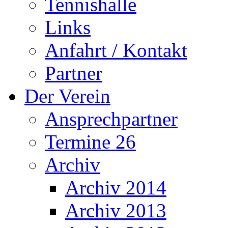
Tennishalle
Links
Anfahrt / Kontakt
Partner
Der Verein
Ansprechpartner
Termine 26
Archiv
Archiv 2014
Archiv 2013