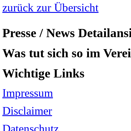
zurück zur Übersicht
Presse / News Detailans
Was tut sich so im Vere
Wichtige Links
Impressum
Disclaimer
Datenschutz