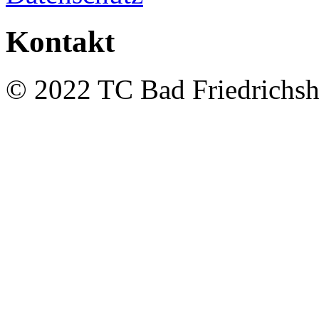
Kontakt
© 2022 TC Bad Friedrichshal