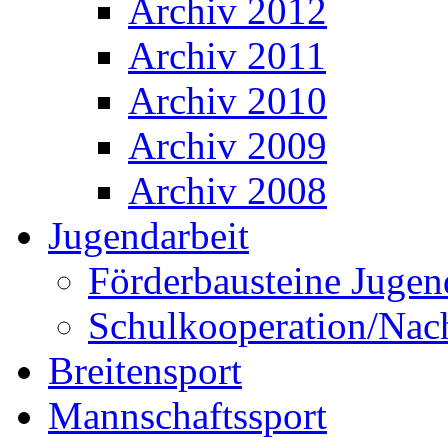
Archiv 2012
Archiv 2011
Archiv 2010
Archiv 2009
Archiv 2008
Jugendarbeit
Förderbausteine Jugen
Schulkooperation/Na
Breitensport
Mannschaftssport