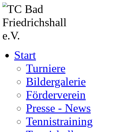
Start
Turniere
Bildergalerie
Förderverein
Presse - News
Tennistraining